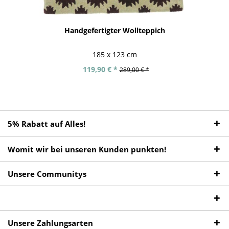
Handgefertigter Wollteppich
185 x 123 cm
119,90 € *
289,00 € *
5% Rabatt auf Alles!
Womit wir bei unseren Kunden punkten!
Unsere Communitys
Unsere Zahlungsarten