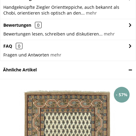
Handgeknüpfte Ziegler Orientteppiche, auch bekannt als
Chobi, orientieren sich optisch an den...
mehr
Bewertungen
0
Bewertungen lesen, schreiben und diskutieren...
mehr
FAQ
0
Fragen und Antworten
mehr
Ähnliche Artikel
- 57%