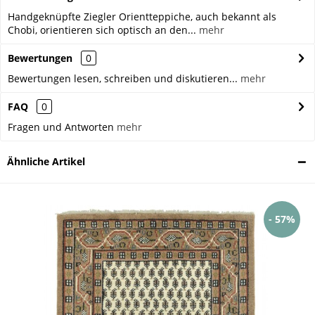
Handgeknüpfte Ziegler Orientteppiche, auch bekannt als
Chobi, orientieren sich optisch an den...
mehr
Bewertungen
0
Bewertungen lesen, schreiben und diskutieren...
mehr
FAQ
0
Fragen und Antworten
mehr
Ähnliche Artikel
- 57%