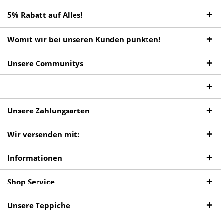
5% Rabatt auf Alles!
Womit wir bei unseren Kunden punkten!
Unsere Communitys
Unsere Zahlungsarten
Wir versenden mit:
Informationen
Shop Service
Unsere Teppiche