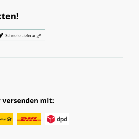
ten!
Schnelle Lieferung*
 versenden mit: