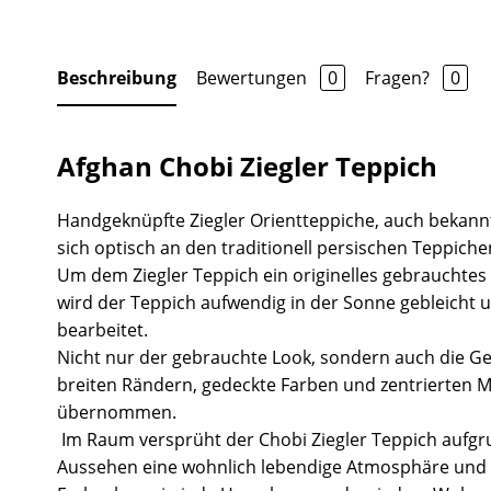
Beschreibung
Bewertungen
0
Fragen?
0
Afghan Chobi Ziegler Teppich
Handgeknüpfte Ziegler Orientteppiche, auch bekannt
sich optisch an den traditionell persischen Teppiche
Um dem Ziegler Teppich ein originelles gebrauchtes
wird der Teppich aufwendig in der Sonne gebleicht 
bearbeitet.
Nicht nur der gebrauchte Look, sondern auch die Ge
breiten Rändern, gedeckte Farben und zentrierten 
übernommen.
Im Raum versprüht der Chobi Ziegler Teppich aufgr
Aussehen eine wohnlich lebendige Atmosphäre und 