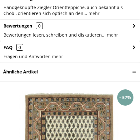
Handgeknüpfte Ziegler Orientteppiche, auch bekannt als
Chobi, orientieren sich optisch an den...
mehr
Bewertungen
0
Bewertungen lesen, schreiben und diskutieren...
mehr
FAQ
0
Fragen und Antworten
mehr
Ähnliche Artikel
- 57%