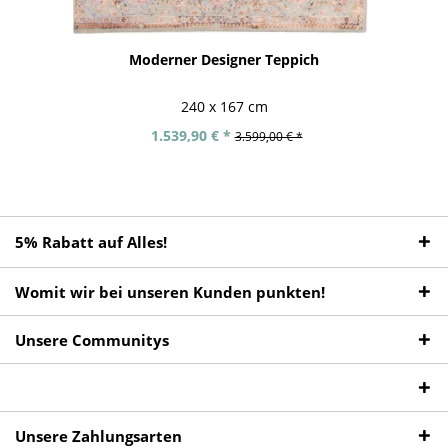
Moderner Designer Teppich
240 x 167 cm
1.539,90 € *
3.599,00 € *
5% Rabatt auf Alles!
Womit wir bei unseren Kunden punkten!
Unsere Communitys
Unsere Zahlungsarten