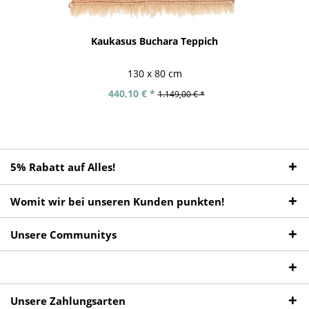
Kaukasus Buchara Teppich
130 x 80 cm
440,10 € *
1.149,00 € *
5% Rabatt auf Alles!
Womit wir bei unseren Kunden punkten!
Unsere Communitys
Unsere Zahlungsarten