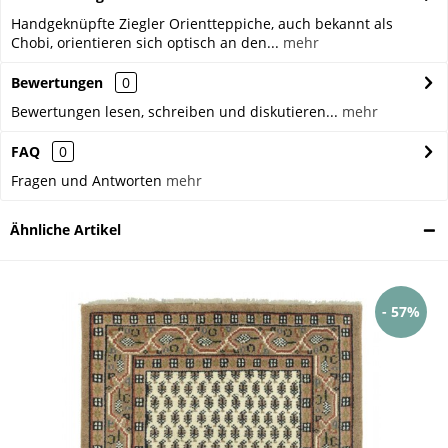
Handgeknüpfte Ziegler Orientteppiche, auch bekannt als
Chobi, orientieren sich optisch an den...
mehr
Bewertungen
0
Bewertungen lesen, schreiben und diskutieren...
mehr
FAQ
0
Fragen und Antworten
mehr
Ähnliche Artikel
- 57%