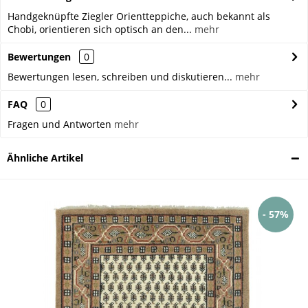
Handgeknüpfte Ziegler Orientteppiche, auch bekannt als
Chobi, orientieren sich optisch an den...
mehr
Bewertungen
0
Bewertungen lesen, schreiben und diskutieren...
mehr
FAQ
0
Fragen und Antworten
mehr
Ähnliche Artikel
- 57%