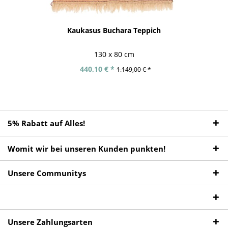
Kaukasus Buchara Teppich
130 x 80 cm
440,10 € *
1.149,00 € *
5% Rabatt auf Alles!
Womit wir bei unseren Kunden punkten!
Unsere Communitys
Unsere Zahlungsarten