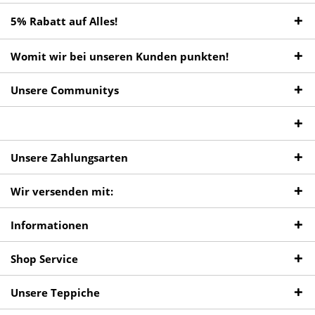
5% Rabatt auf Alles!
Womit wir bei unseren Kunden punkten!
Unsere Communitys
Unsere Zahlungsarten
Wir versenden mit:
Informationen
Shop Service
Unsere Teppiche