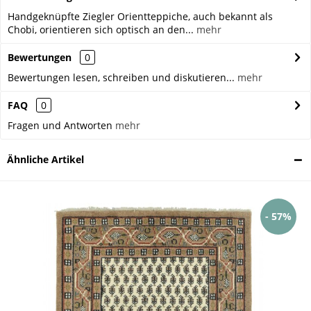
Handgeknüpfte Ziegler Orientteppiche, auch bekannt als
Chobi, orientieren sich optisch an den...
mehr
Bewertungen
0
Bewertungen lesen, schreiben und diskutieren...
mehr
FAQ
0
Fragen und Antworten
mehr
Ähnliche Artikel
- 57%