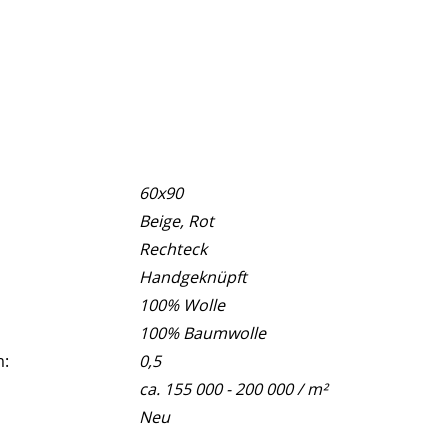
60x90
Beige, Rot
Rechteck
Handgeknüpft
100% Wolle
100% Baumwolle
m:
0,5
ca. 155 000 - 200 000 / m²
Neu