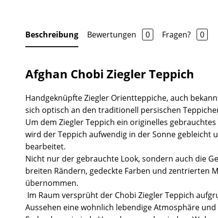
Beschreibung
Bewertungen
0
Fragen?
0
Afghan Chobi Ziegler Teppich
Handgeknüpfte Ziegler Orientteppiche, auch bekannt
sich optisch an den traditionell persischen Teppiche
Um dem Ziegler Teppich ein originelles gebrauchtes
wird der Teppich aufwendig in der Sonne gebleicht 
bearbeitet.
Nicht nur der gebrauchte Look, sondern auch die Ge
breiten Rändern, gedeckte Farben und zentrierten 
übernommen.
Im Raum versprüht der Chobi Ziegler Teppich aufgr
Aussehen eine wohnlich lebendige Atmosphäre und 