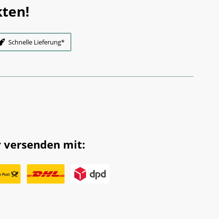
ten!
Schnelle Lieferung*
 versenden mit: