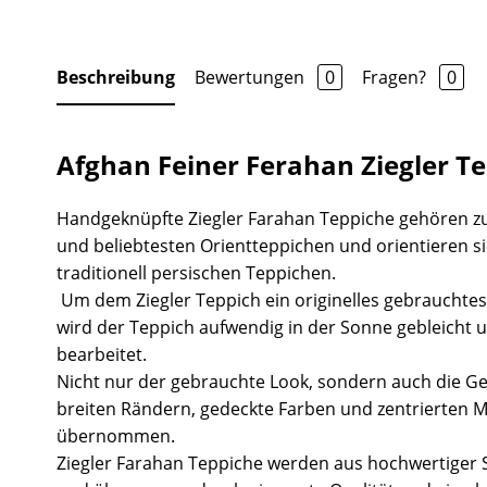
Beschreibung
Bewertungen
0
Fragen?
0
Afghan Feiner Ferahan Ziegler T
Handgeknüpfte Ziegler Farahan Teppiche gehören z
und beliebtesten Orientteppichen und orientieren s
traditionell persischen Teppichen.
Um dem Ziegler Teppich ein originelles gebrauchtes
wird der Teppich aufwendig in der Sonne gebleicht 
bearbeitet.
Nicht nur der gebrauchte Look, sondern auch die Ge
breiten Rändern, gedeckte Farben und zentrierten 
übernommen.
Ziegler Farahan Teppiche werden aus hochwertiger S