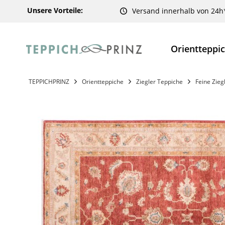
Unsere Vorteile:
Versand innerhalb von 24h
Orientteppi
TEPPICHPRINZ
Orientteppiche
Ziegler Teppiche
Feine Zieg