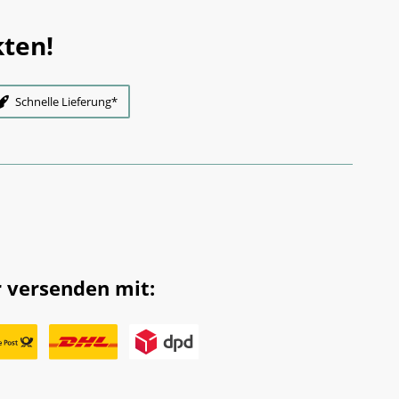
ten!
Schnelle Lieferung*
 versenden mit: