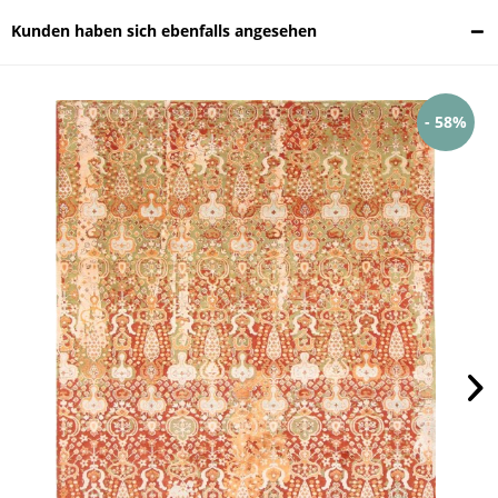
Kunden haben sich ebenfalls angesehen
- 58%