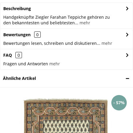
Beschreibung
Handgeknüpfte Ziegler Farahan Teppiche gehören zu
den bekanntesten und beliebtesten...
mehr
Bewertungen
0
Bewertungen lesen, schreiben und diskutieren...
mehr
FAQ
0
Fragen und Antworten
mehr
Ähnliche Artikel
- 57%