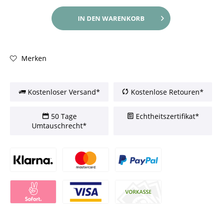
IN DEN
WARENKORB
Merken
Kostenloser Versand*
Kostenlose Retouren*
50 Tage
Echtheitszertifikat*
Umtauschrecht*