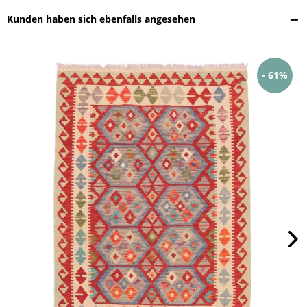
Kunden haben sich ebenfalls angesehen
- 61%