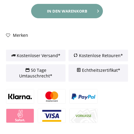
IN DEN
WARENKORB
Merken
Kostenloser Versand*
Kostenlose Retouren*
50 Tage
Echtheitszertifikat*
Umtauschrecht*