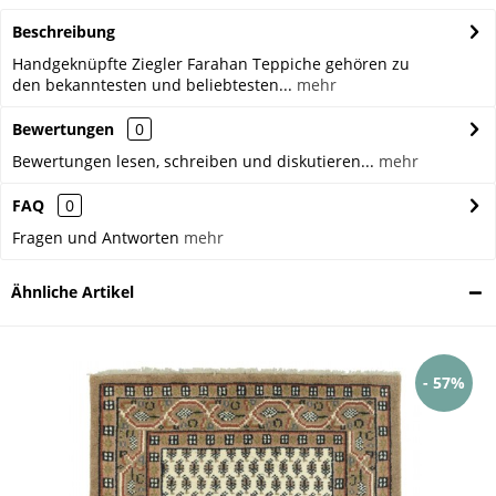
Beschreibung
Handgeknüpfte Ziegler Farahan Teppiche gehören zu
den bekanntesten und beliebtesten...
mehr
Bewertungen
0
Bewertungen lesen, schreiben und diskutieren...
mehr
FAQ
0
Fragen und Antworten
mehr
Ähnliche Artikel
- 57%