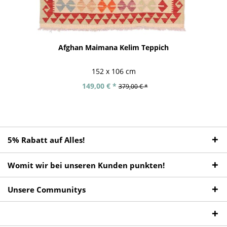
Afghan Maimana Kelim Teppich
152 x 106 cm
149,00 € *
379,00 € *
5% Rabatt auf Alles!
Womit wir bei unseren Kunden punkten!
Unsere Communitys