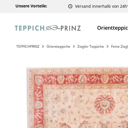
Unsere Vorteile:
Versand innerhalb von 24h
Orientteppi
TEPPICHPRINZ
Orientteppiche
Ziegler Teppiche
Feine Zieg