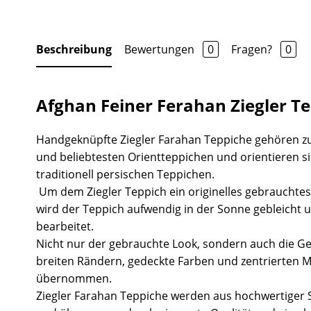
Beschreibung
Bewertungen
0
Fragen?
0
Afghan Feiner Ferahan Ziegler T
Handgeknüpfte Ziegler Farahan Teppiche gehören z
und beliebtesten Orientteppichen und orientieren s
traditionell persischen Teppichen.
Um dem Ziegler Teppich ein originelles gebrauchtes
wird der Teppich aufwendig in der Sonne gebleicht 
bearbeitet.
Nicht nur der gebrauchte Look, sondern auch die Ge
breiten Rändern, gedeckte Farben und zentrierten 
übernommen.
Ziegler Farahan Teppiche werden aus hochwertiger S