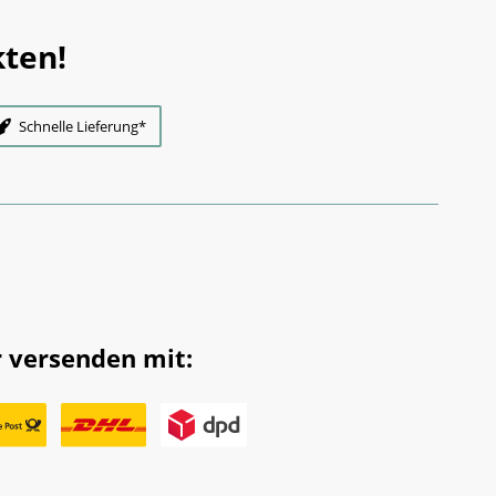
ten!
Schnelle Lieferung*
 versenden mit: