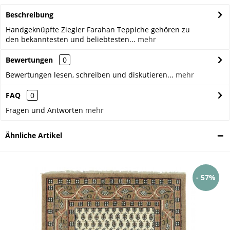
Beschreibung
Handgeknüpfte Ziegler Farahan Teppiche gehören zu
den bekanntesten und beliebtesten...
mehr
Bewertungen
0
Bewertungen lesen, schreiben und diskutieren...
mehr
FAQ
0
Fragen und Antworten
mehr
Ähnliche Artikel
- 57%