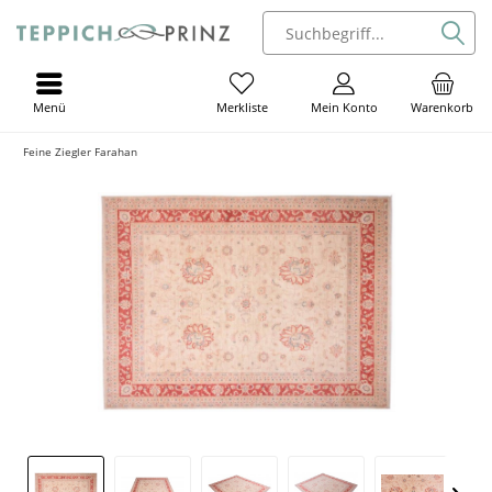
Menü
Mein Konto
Warenkorb
Merkliste
Feine Ziegler Farahan