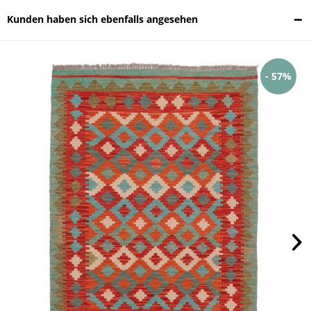
Kunden haben sich ebenfalls angesehen
- 57%