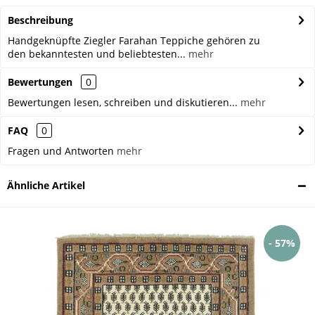
Beschreibung
Handgeknüpfte Ziegler Farahan Teppiche gehören zu
den bekanntesten und beliebtesten...
mehr
Bewertungen
0
Bewertungen lesen, schreiben und diskutieren...
mehr
FAQ
0
Fragen und Antworten
mehr
Ähnliche Artikel
- 57%