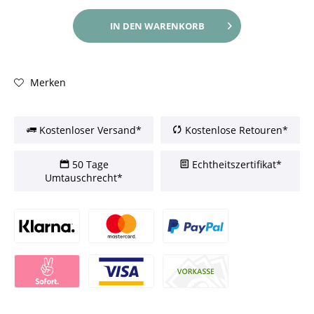
IN DEN
WARENKORB
Merken
Kostenloser Versand*
Kostenlose Retouren*
50 Tage
Echtheitszertifikat*
Umtauschrecht*