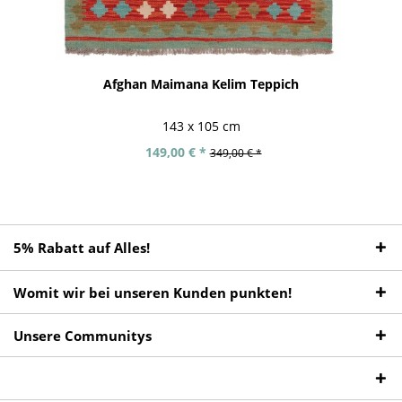
Afghan Maimana Kelim Teppich
143 x 105 cm
149,00 € *
349,00 € *
5% Rabatt auf Alles!
Womit wir bei unseren Kunden punkten!
Unsere Communitys