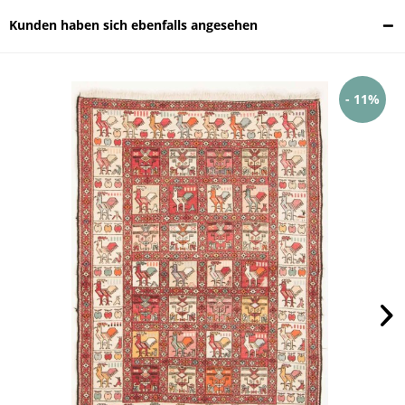
Kunden haben sich ebenfalls angesehen
- 11%