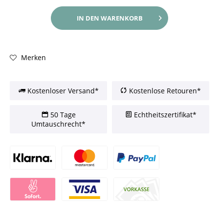
IN DEN
WARENKORB
Merken
Kostenloser Versand*
Kostenlose Retouren*
50 Tage
Echtheitszertifikat*
Umtauschrecht*