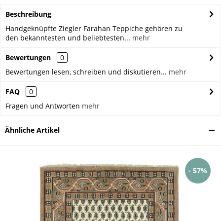
Beschreibung
Handgeknüpfte Ziegler Farahan Teppiche gehören zu
den bekanntesten und beliebtesten...
mehr
Bewertungen
0
Bewertungen lesen, schreiben und diskutieren...
mehr
FAQ
0
Fragen und Antworten
mehr
Ähnliche Artikel
- 57%