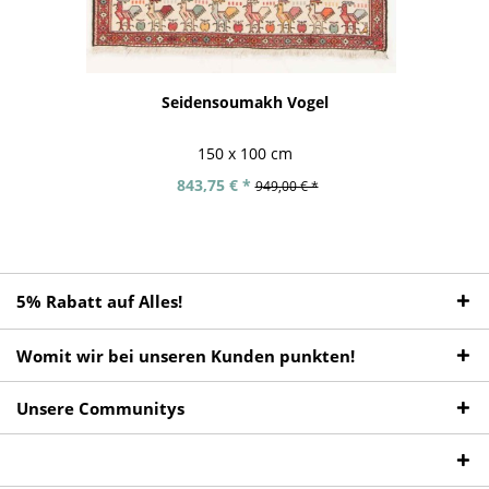
Seidensoumakh Vogel
150 x 100 cm
843,75 € *
949,00 € *
5% Rabatt auf Alles!
Womit wir bei unseren Kunden punkten!
Unsere Communitys