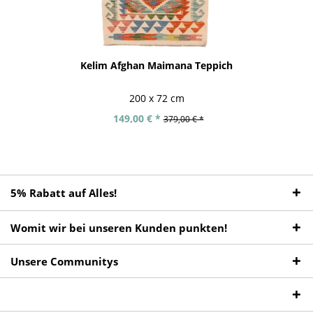
Kelim Afghan Maimana Teppich
200 x 72 cm
149,00 € *
379,00 € *
5% Rabatt auf Alles!
Womit wir bei unseren Kunden punkten!
Unsere Communitys