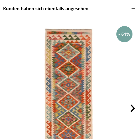
Kunden haben sich ebenfalls angesehen
- 61%