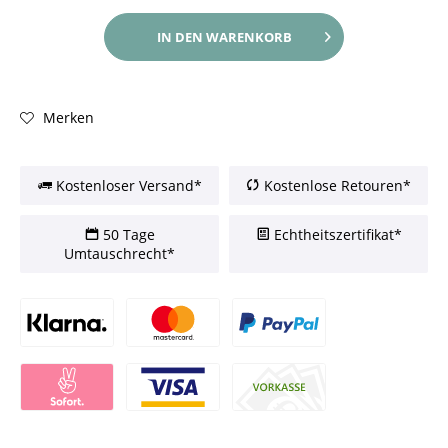
IN DEN
WARENKORB
Merken
Kostenloser Versand*
Kostenlose Retouren*
50 Tage
Echtheitszertifikat*
Umtauschrecht*