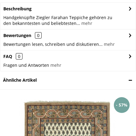
Beschreibung
Handgeknüpfte Ziegler Farahan Teppiche gehören zu
den bekanntesten und beliebtesten...
mehr
Bewertungen
0
Bewertungen lesen, schreiben und diskutieren...
mehr
FAQ
0
Fragen und Antworten
mehr
Ähnliche Artikel
- 57%