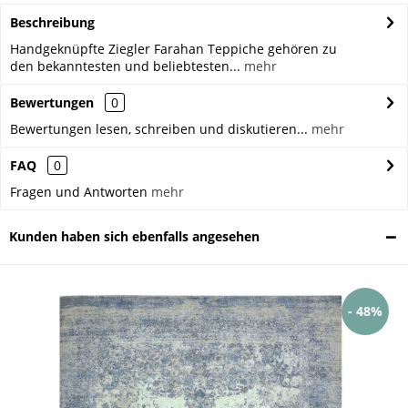
Beschreibung
Handgeknüpfte Ziegler Farahan Teppiche gehören zu
den bekanntesten und beliebtesten...
mehr
Bewertungen
0
Bewertungen lesen, schreiben und diskutieren...
mehr
FAQ
0
Fragen und Antworten
mehr
Kunden haben sich ebenfalls angesehen
- 48%