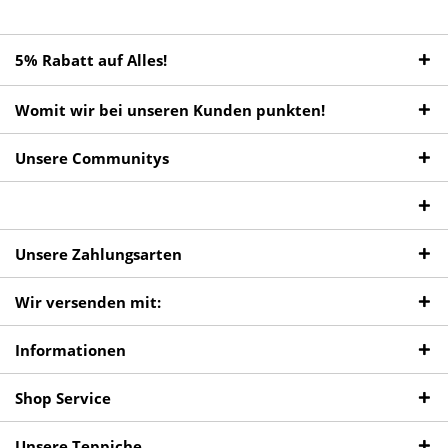
5% Rabatt auf Alles!
Womit wir bei unseren Kunden punkten!
Unsere Communitys
Unsere Zahlungsarten
Wir versenden mit:
Informationen
Shop Service
Unsere Teppiche