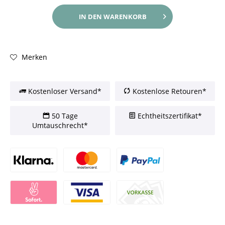
IN DEN
WARENKORB
Merken
Kostenloser Versand*
Kostenlose Retouren*
50 Tage
Echtheitszertifikat*
Umtauschrecht*