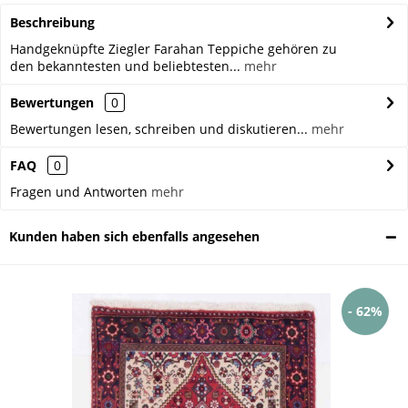
Beschreibung
Handgeknüpfte Ziegler Farahan Teppiche gehören zu
den bekanntesten und beliebtesten...
mehr
Bewertungen
0
Bewertungen lesen, schreiben und diskutieren...
mehr
FAQ
0
Fragen und Antworten
mehr
Kunden haben sich ebenfalls angesehen
- 62%