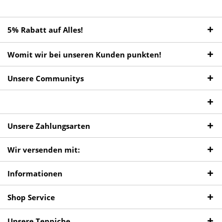
5% Rabatt auf Alles!
Womit wir bei unseren Kunden punkten!
Unsere Communitys
Unsere Zahlungsarten
Wir versenden mit:
Informationen
Shop Service
Unsere Teppiche