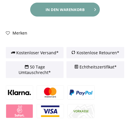
IN DEN
WARENKORB
Merken
Kostenloser Versand*
Kostenlose Retouren*
50 Tage
Echtheitszertifikat*
Umtauschrecht*