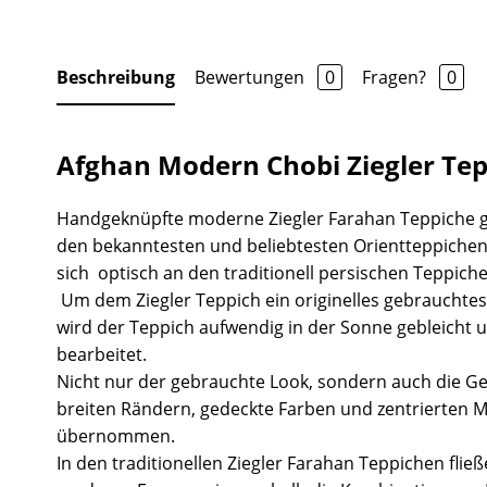
Beschreibung
Bewertungen
0
Fragen?
0
Afghan Modern Chobi Ziegler Tep
Handgeknüpfte moderne Ziegler Farahan Teppiche 
den bekanntesten und beliebtesten Orientteppichen
sich optisch an den traditionell persischen Teppiche
Um dem Ziegler Teppich ein originelles gebrauchtes
wird der Teppich aufwendig in der Sonne gebleicht 
bearbeitet.
Nicht nur der gebrauchte Look, sondern auch die Ge
breiten Rändern, gedeckte Farben und zentrierten 
übernommen.
In den traditionellen Ziegler Farahan Teppichen fli