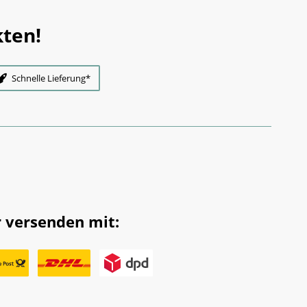
ten!
Schnelle Lieferung*
 versenden mit: