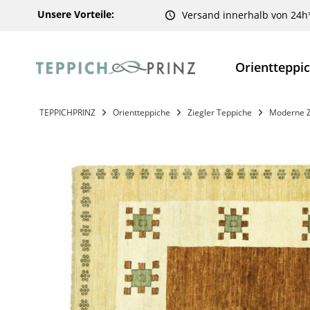
Unsere Vorteile:
Versand innerhalb von 24h
Orientteppi
TEPPICHPRINZ
Orientteppiche
Ziegler Teppiche
Moderne Z