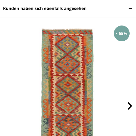
Kunden haben sich ebenfalls angesehen
- 55%