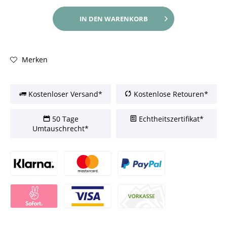
IN DEN
WARENKORB
Merken
Kostenloser Versand*
Kostenlose Retouren*
50 Tage
Echtheitszertifikat*
Umtauschrecht*