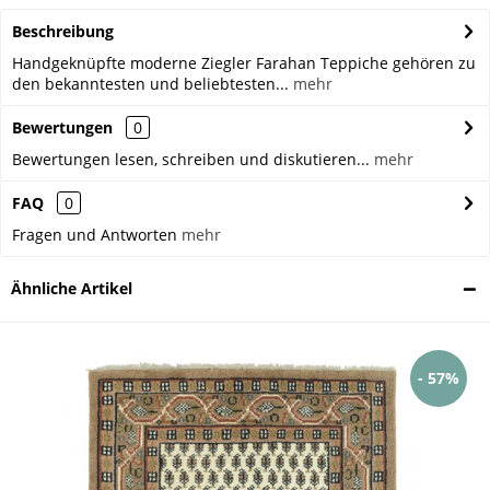
Beschreibung
Handgeknüpfte moderne Ziegler Farahan Teppiche gehören zu
den bekanntesten und beliebtesten...
mehr
Bewertungen
0
Bewertungen lesen, schreiben und diskutieren...
mehr
FAQ
0
Fragen und Antworten
mehr
Ähnliche Artikel
- 57%