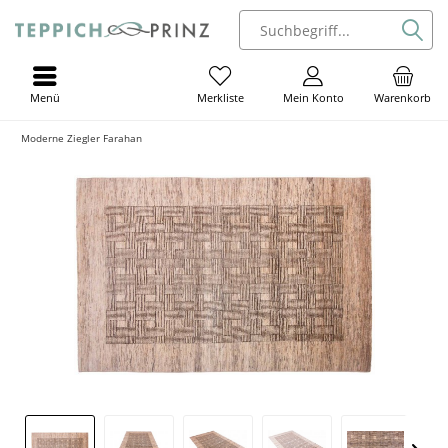
Menü
Mein Konto
Warenkorb
Merkliste
Moderne Ziegler Farahan