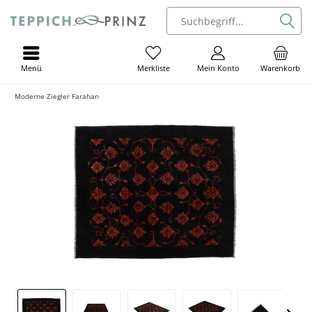
Menü
Mein Konto
Warenkorb
Merkliste
Moderne Ziegler Farahan