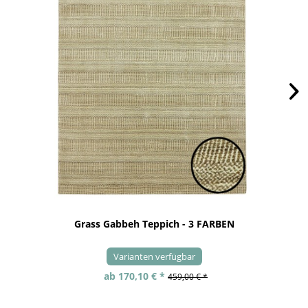
Grass Gabbeh Teppich - 3 FARBEN
Varianten verfügbar
ab 170,10 € *
459,00 € *