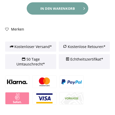
IN DEN
WARENKORB
Merken
Kostenloser Versand*
Kostenlose Retouren*
50 Tage
Echtheitszertifikat*
Umtauschrecht*