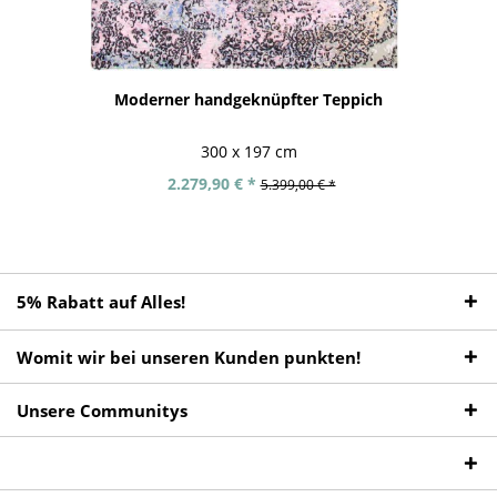
Moderner handgeknüpfter Teppich
300 x 197 cm
2.279,90 € *
5.399,00 € *
5% Rabatt auf Alles!
Womit wir bei unseren Kunden punkten!
Unsere Communitys