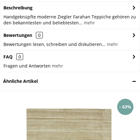
Beschreibung
Handgeknüpfte moderne Ziegler Farahan Teppiche gehören zu
den bekanntesten und beliebtesten...
mehr
Bewertungen
0
Bewertungen lesen, schreiben und diskutieren...
mehr
FAQ
0
Fragen und Antworten
mehr
Ähnliche Artikel
- 63%