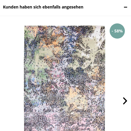
Kunden haben sich ebenfalls angesehen
- 58%