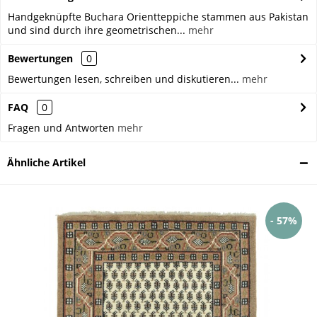
Handgeknüpfte Buchara Orientteppiche stammen aus Pakistan
und sind durch ihre geometrischen...
mehr
Bewertungen
0
Bewertungen lesen, schreiben und diskutieren...
mehr
FAQ
0
Fragen und Antworten
mehr
Ähnliche Artikel
- 57%