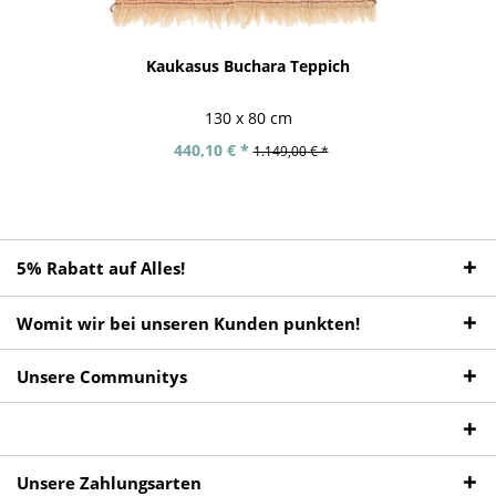
Kaukasus Buchara Teppich
130 x 80 cm
440,10 € *
1.149,00 € *
5% Rabatt auf Alles!
Womit wir bei unseren Kunden punkten!
Unsere Communitys
Unsere Zahlungsarten