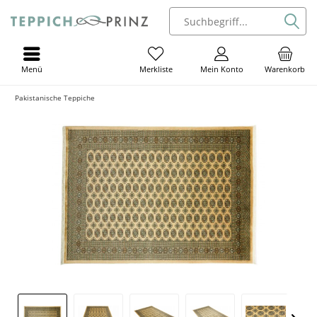
Menü
Mein Konto
Warenkorb
Merkliste
Pakistanische Teppiche