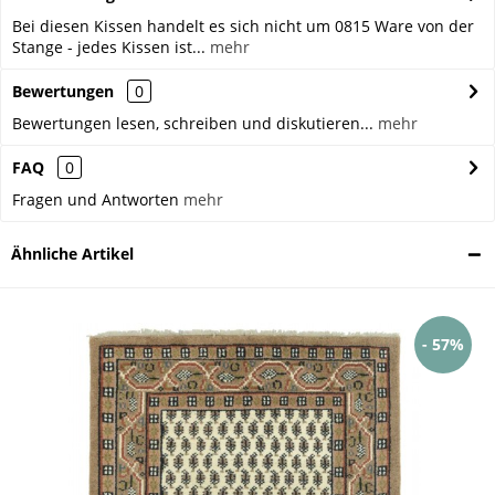
Bei diesen Kissen handelt es sich nicht um 0815 Ware von der
Stange - jedes Kissen ist...
mehr
Bewertungen
0
Bewertungen lesen, schreiben und diskutieren...
mehr
FAQ
0
Fragen und Antworten
mehr
Ähnliche Artikel
- 57%