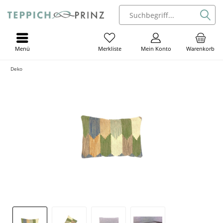
Menü
Mein Konto
Warenkorb
Merkliste
Deko