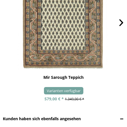
Mir Sarough Teppich
Varianten verfügbar
579,00 € *
1.349,00 € *
Kunden haben sich ebenfalls angesehen