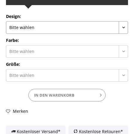
Design:
Farbe:
Größe:
IN DEN
WARENKORB
Merken
Kostenloser Versand*
Kostenlose Retouren*