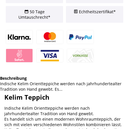
50 Tage
Echtheitszertifikat*
Umtauschrecht*
Beschreibung
Indische Kelim Orientteppiche werden nach jahrhundertealter
Tradition von Hand gewebt. Es...
Kelim Teppich
Indische Kelim Orientteppiche werden nach
jahrhundertealter Tradition von Hand gewebt.
Es handelt sich um einen modernen Wohnraumteppich, der
sich mit vielen verschiedenen Wohnstilen kombinieren lässt.