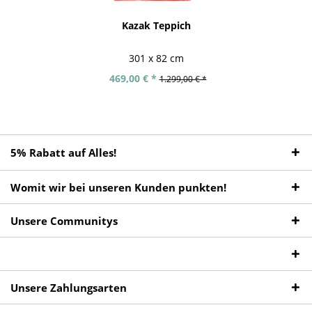
Kazak Teppich
301 x 82 cm
469,00 € *
1.299,00 € *
5% Rabatt auf Alles!
Womit wir bei unseren Kunden punkten!
Unsere Communitys
Unsere Zahlungsarten