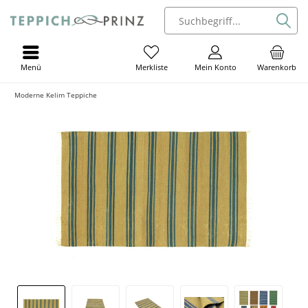
Menü
Mein Konto
Warenkorb
Merkliste
Moderne Kelim Teppiche