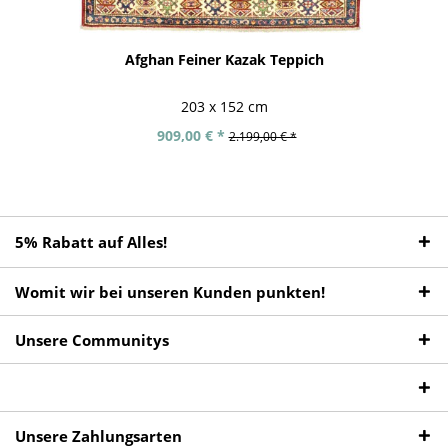
Afghan Feiner Kazak Teppich
203 x 152 cm
909,00 € *
2.199,00 € *
5% Rabatt auf Alles!
Womit wir bei unseren Kunden punkten!
Unsere Communitys
Unsere Zahlungsarten