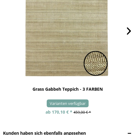
Grass Gabbeh Teppich - 3 FARBEN
Varianten verfügbar
ab 170,10 € *
459,00 € *
Kunden haben sich ebenfalls angesehen