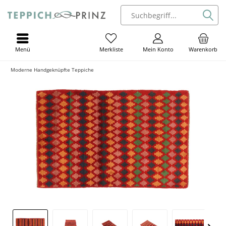
Menü
Mein Konto
Warenkorb
Merkliste
Moderne Handgeknüpfte Teppiche