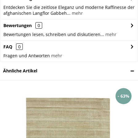
Entdecken Sie die zeitlose Eleganz und moderne Raffinesse der
afghanischen Langflor Gabbeh...
mehr
Bewertungen
0
Bewertungen lesen, schreiben und diskutieren...
mehr
FAQ
0
Fragen und Antworten
mehr
Ähnliche Artikel
- 63%