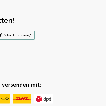
ten!
Schnelle Lieferung*
 versenden mit: