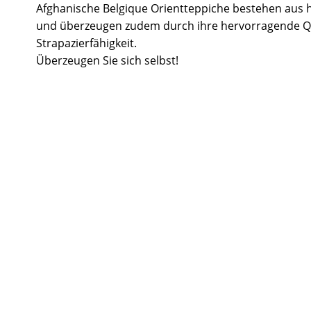
Afghanische Belgique Orientteppiche bestehen aus 
und überzeugen zudem durch ihre hervorragende Q
Strapazierfähigkeit.
Überzeugen Sie sich selbst!