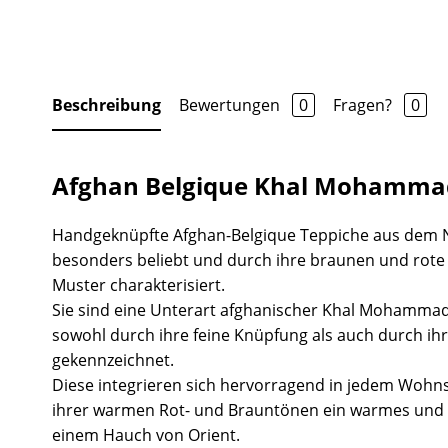
Beschreibung
Bewertungen
0
Fragen?
0
Afghan Belgique Khal Mohammad
Handgeknüpfte Afghan-Belgique Teppiche aus dem 
besonders beliebt und durch ihre braunen und rot
Muster charakterisiert.
Sie sind eine Unterart afghanischer Khal Mohammad
sowohl durch ihre feine Knüpfung als auch durch ihr
gekennzeichnet.
Diese integrieren sich hervorragend in jedem Wohns
ihrer warmen Rot- und Brauntönen ein warmes und 
einem Hauch von Orient.