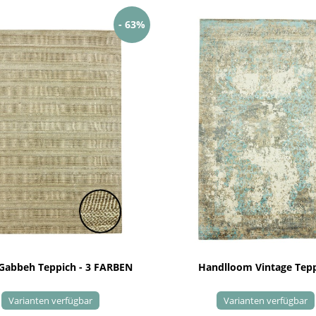
- 63%
 Gabbeh Teppich - 3 FARBEN
Handlloom Vintage Tep
Varianten verfügbar
Varianten verfügbar