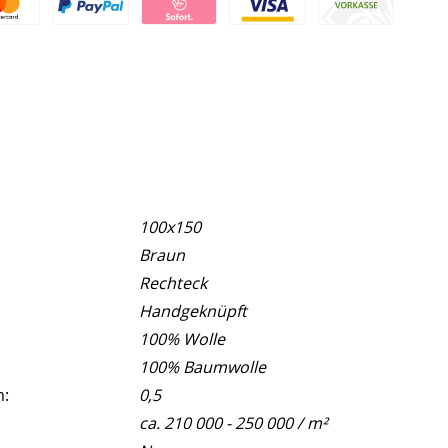
100x150
Braun
Rechteck
Handgeknüpft
100% Wolle
100% Baumwolle
m:
0,5
ca. 210 000 - 250 000 / m²