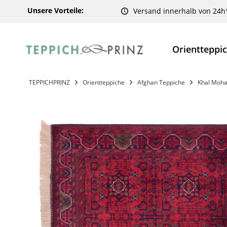
Unsere Vorteile:
Versand innerhalb von 24h
Orientteppi
TEPPICHPRINZ
Orientteppiche
Afghan Teppiche
Khal Moha