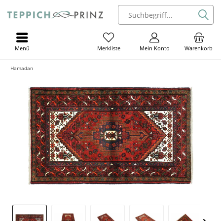
Menü
Mein Konto
Warenkorb
Merkliste
Hamadan