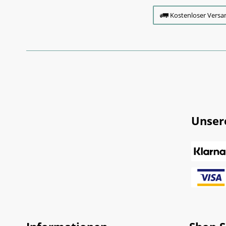
Kostenloser Versa
Unser