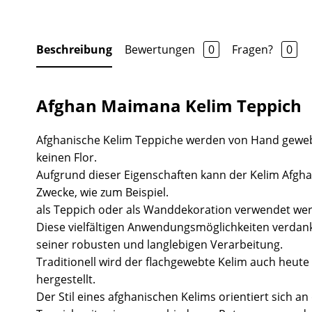
Beschreibung
Bewertungen
0
Fragen?
0
Afghan Maimana Kelim Teppich
Afghanische Kelim Teppiche werden von Hand gewe
keinen Flor.
Aufgrund dieser Eigenschaften kann der Kelim Afgha
Zwecke, wie zum Beispiel.
als Teppich oder als Wanddekoration verwendet we
Diese vielfältigen Anwendungsmöglichkeiten verdank
seiner robusten und langlebigen Verarbeitung.
Traditionell wird der flachgewebte Kelim auch heute 
hergestellt.
Der Stil eines afghanischen Kelims orientiert sich a