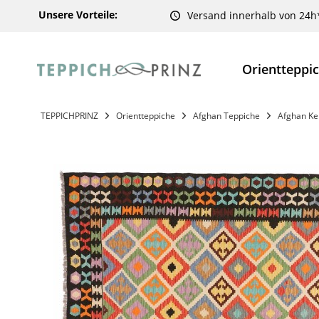
Unsere Vorteile:
Versand innerhalb von 24h
Orientteppi
TEPPICHPRINZ
Orientteppiche
Afghan Teppiche
Afghan Ke