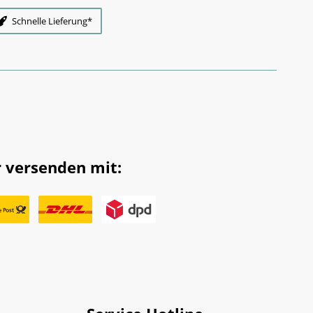
Schnelle Lieferung*
 versenden mit: