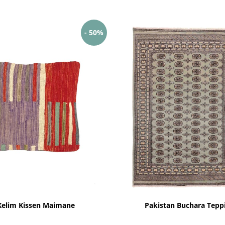
- 50%
Kelim Kissen Maimane
Pakistan Buchara Tepp