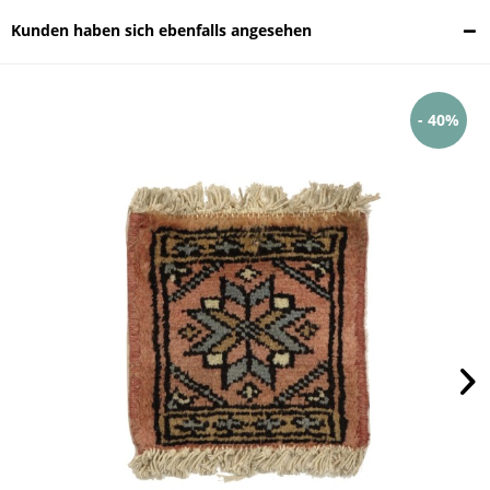
Kunden haben sich ebenfalls angesehen
- 40%