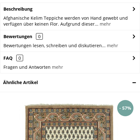
Beschreibung
Afghanische Kelim Teppiche werden von Hand gewebt und
verfügen über keinen Flor. Aufgrund dieser...
mehr
Bewertungen
0
Bewertungen lesen, schreiben und diskutieren...
mehr
FAQ
0
Fragen und Antworten
mehr
Ähnliche Artikel
- 57%