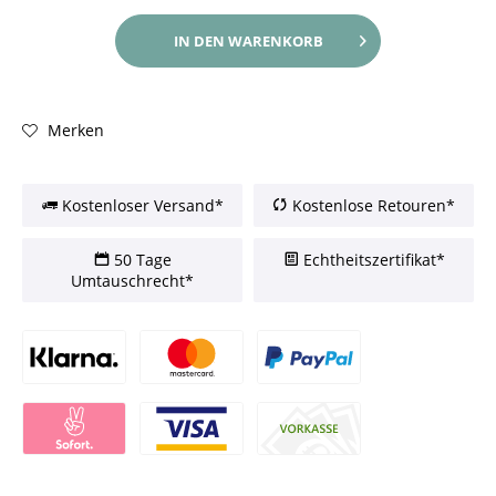
IN DEN
WARENKORB
Merken
Kostenloser Versand*
Kostenlose Retouren*
50 Tage
Echtheitszertifikat*
Umtauschrecht*