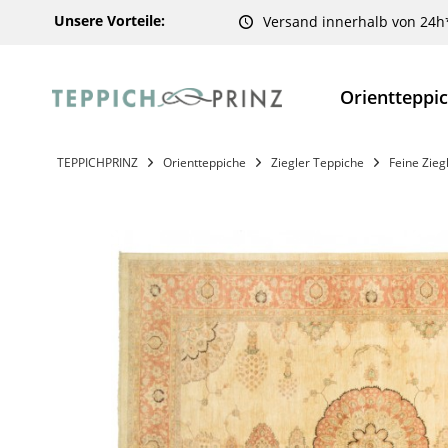
Unsere Vorteile:
Versand innerhalb von 24h
Orientteppi
TEPPICHPRINZ
Orientteppiche
Ziegler Teppiche
Feine Zieg