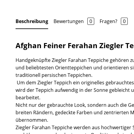
Beschreibung
Bewertungen
0
Fragen?
0
Afghan Feiner Ferahan Ziegler T
Handgeknüpfte Ziegler Farahan Teppiche gehören z
und beliebtesten Orientteppichen und orientieren s
traditionell persischen Teppichen.
Um dem Ziegler Teppich ein originelles gebrauchtes
wird der Teppich aufwendig in der Sonne gebleicht 
bearbeitet.
Nicht nur der gebrauchte Look, sondern auch die Ge
breiten Rändern, gedeckte Farben und zentrierten 
übernommen.
Ziegler Farahan Teppiche werden aus hochwertiger S