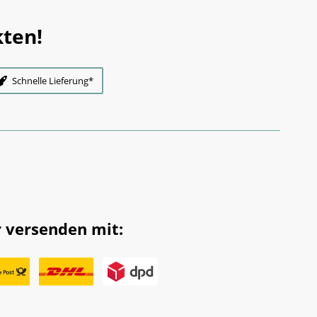
ten!
Schnelle Lieferung*
 versenden mit: