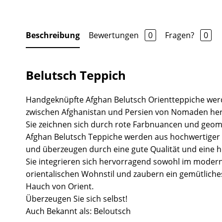
Beschreibung
Bewertungen
0
Fragen?
0
Belutsch Teppich
Handgeknüpfte Afghan Belutsch Orientteppiche wer
zwischen Afghanistan und Persien von Nomaden herg
Sie zeichnen sich durch rote Farbnuancen und geom
Afghan Belutsch Teppiche werden aus hochwertiger 
und überzeugen durch eine gute Qualität und eine ho
Sie integrieren sich hervorragend sowohl im moder
orientalischen Wohnstil und zaubern ein gemütlich
Hauch von Orient.
Überzeugen Sie sich selbst!
Auch Bekannt als: Beloutsch