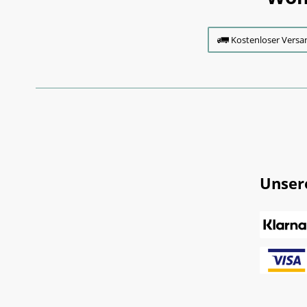
Kostenloser Versa
Unser