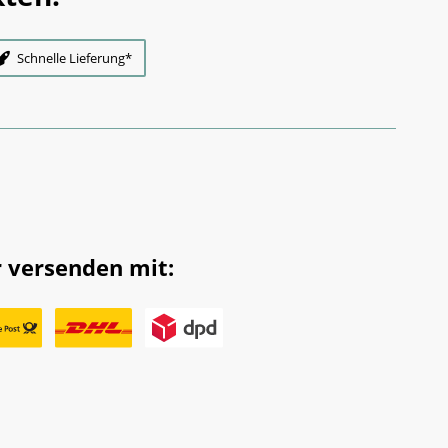
Schnelle Lieferung*
 versenden mit: