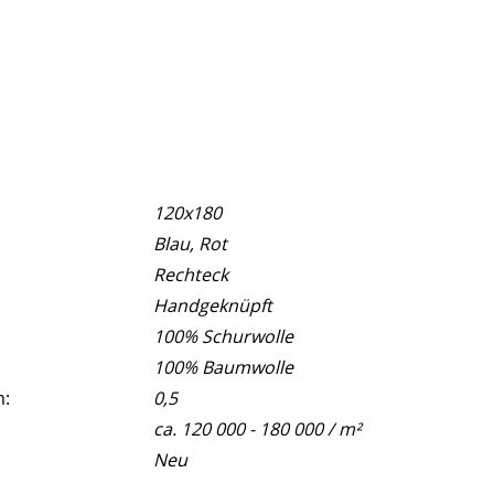
120x180
Blau, Rot
Rechteck
Handgeknüpft
100% Schurwolle
100% Baumwolle
m:
0,5
ca. 120 000 - 180 000 / m²
Neu