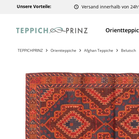
Unsere Vorteile:
Versand innerhalb von 24h
Orientteppi
TEPPICHPRINZ
Orientteppiche
Afghan Teppiche
Belutsch