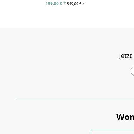
199,00 € *
549,00 € *
Jetzt
Wom