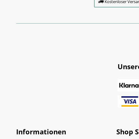
Kostenloser Versa
Unser
Informationen
Shop S