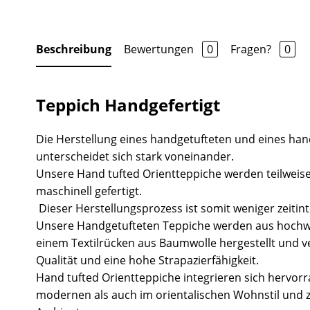
Beschreibung
Bewertungen
0
Fragen?
0
Teppich Handgefertigt
Die Herstellung eines handgetufteten und eines ha
unterscheidet sich stark voneinander.
Unsere Hand tufted Orientteppiche werden teilweise
maschinell gefertigt.
Dieser Herstellungsprozess ist somit weniger zeitint
Unsere Handgetufteten Teppiche werden aus hochw
einem Textilrücken aus Baumwolle hergestellt und v
Qualität und eine hohe Strapazierfähigkeit.
Hand tufted Orientteppiche integrieren sich hervor
modernen als auch im orientalischen Wohnstil und 