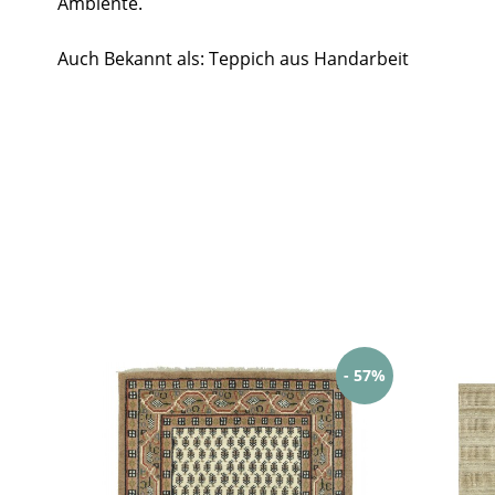
Ambiente.
Auch Bekannt als: Teppich aus Handarbeit
- 57%