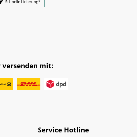
Schnelle Lieferung*
 versenden mit:
Service Hotline