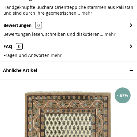
Handgeknüpfte Buchara Orientteppiche stammen aus Pakistan
und sind durch ihre geometrischen...
mehr
Bewertungen
0
Bewertungen lesen, schreiben und diskutieren...
mehr
FAQ
0
Fragen und Antworten
mehr
Ähnliche Artikel
- 57%