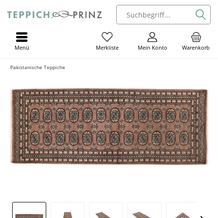
Menü
Mein Konto
Warenkorb
Merkliste
Pakistanische Teppiche