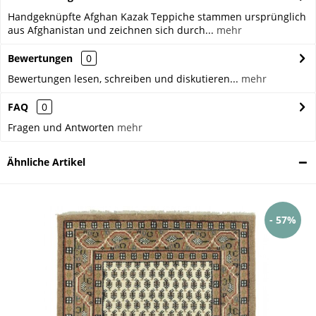
Handgeknüpfte Afghan Kazak Teppiche stammen ursprünglich
aus Afghanistan und zeichnen sich durch...
mehr
Bewertungen
0
Bewertungen lesen, schreiben und diskutieren...
mehr
FAQ
0
Fragen und Antworten
mehr
Ähnliche Artikel
- 57%