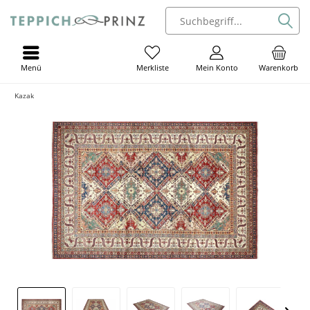
Menü
Mein Konto
Warenkorb
Merkliste
Kazak