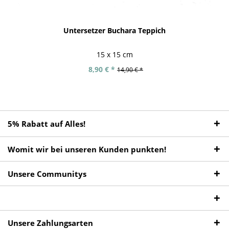
Untersetzer Buchara Teppich
15 x 15 cm
8,90 € *
14,90 € *
5% Rabatt auf Alles!
Womit wir bei unseren Kunden punkten!
Unsere Communitys
Unsere Zahlungsarten