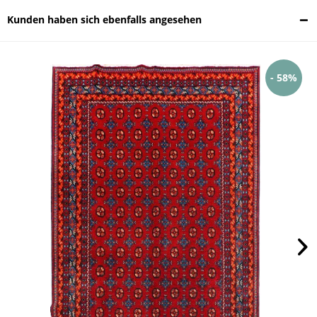
Kunden haben sich ebenfalls angesehen
- 58%