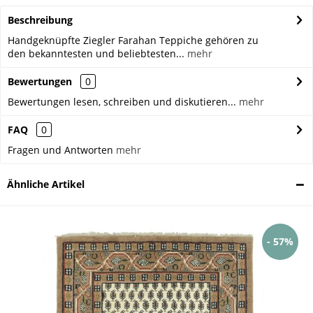
Beschreibung
Handgeknüpfte Ziegler Farahan Teppiche gehören zu
den bekanntesten und beliebtesten...
mehr
Bewertungen
0
Bewertungen lesen, schreiben und diskutieren...
mehr
FAQ
0
Fragen und Antworten
mehr
Ähnliche Artikel
- 57%