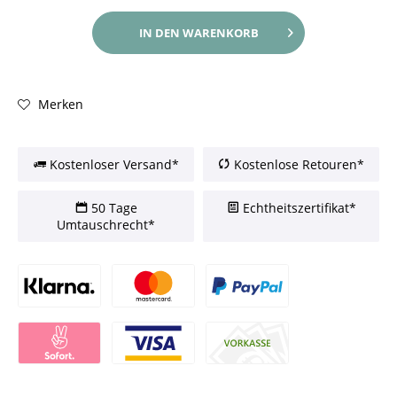
IN DEN
WARENKORB
Merken
Kostenloser Versand*
Kostenlose Retouren*
50 Tage
Echtheitszertifikat*
Umtauschrecht*