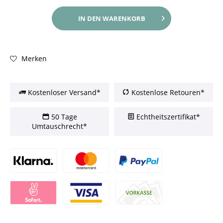
IN DEN
WARENKORB
Merken
Kostenloser Versand*
Kostenlose Retouren*
50 Tage
Echtheitszertifikat*
Umtauschrecht*