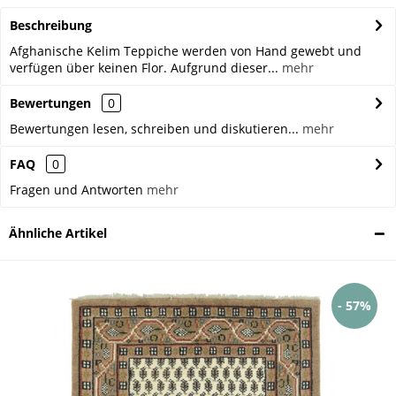
Beschreibung
Afghanische Kelim Teppiche werden von Hand gewebt und
verfügen über keinen Flor. Aufgrund dieser...
mehr
Bewertungen
0
Bewertungen lesen, schreiben und diskutieren...
mehr
FAQ
0
Fragen und Antworten
mehr
Ähnliche Artikel
- 57%