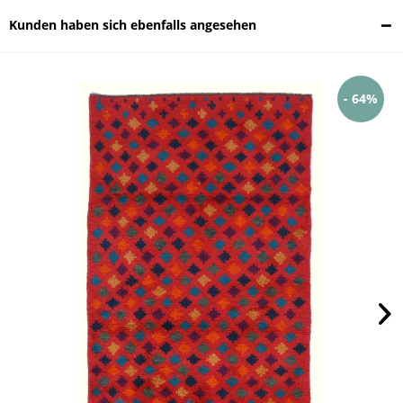
Kunden haben sich ebenfalls angesehen
- 64%