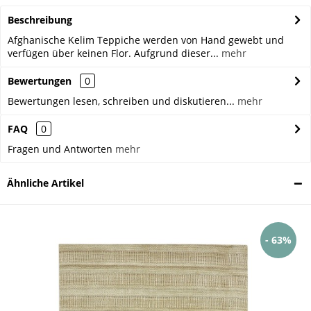
Beschreibung
Afghanische Kelim Teppiche werden von Hand gewebt und
verfügen über keinen Flor. Aufgrund dieser...
mehr
Bewertungen
0
Bewertungen lesen, schreiben und diskutieren...
mehr
FAQ
0
Fragen und Antworten
mehr
Ähnliche Artikel
- 63%