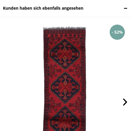
Kunden haben sich ebenfalls angesehen
- 52%