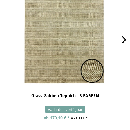
Grass Gabbeh Teppich - 3 FARBEN
Varianten verfügbar
ab 170,10 € *
459,00 € *