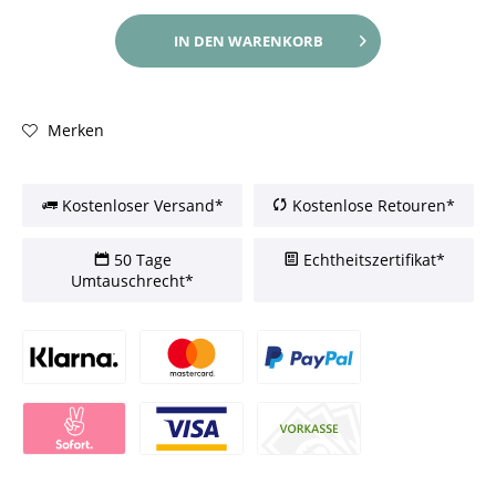
IN DEN
WARENKORB
Merken
Kostenloser Versand*
Kostenlose Retouren*
50 Tage
Echtheitszertifikat*
Umtauschrecht*