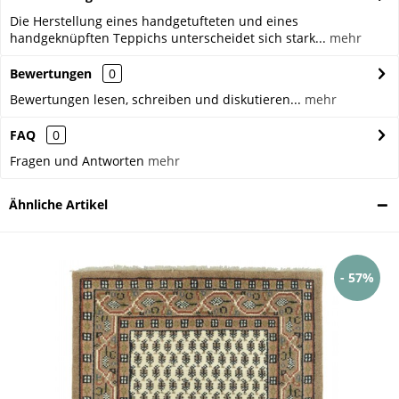
Die Herstellung eines handgetufteten und eines
handgeknüpften Teppichs unterscheidet sich stark...
mehr
Bewertungen
0
Bewertungen lesen, schreiben und diskutieren...
mehr
FAQ
0
Fragen und Antworten
mehr
Ähnliche Artikel
- 57%