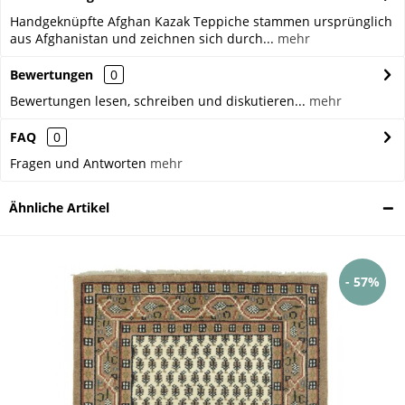
Handgeknüpfte Afghan Kazak Teppiche stammen ursprünglich
aus Afghanistan und zeichnen sich durch...
mehr
Bewertungen
0
Bewertungen lesen, schreiben und diskutieren...
mehr
FAQ
0
Fragen und Antworten
mehr
Ähnliche Artikel
- 57%