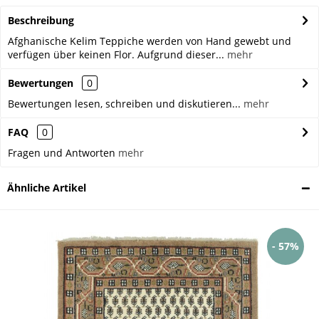
Beschreibung
Afghanische Kelim Teppiche werden von Hand gewebt und
verfügen über keinen Flor. Aufgrund dieser...
mehr
Bewertungen
0
Bewertungen lesen, schreiben und diskutieren...
mehr
FAQ
0
Fragen und Antworten
mehr
Ähnliche Artikel
- 57%