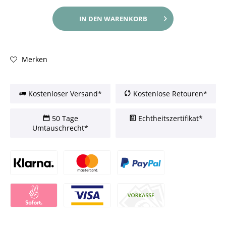
IN DEN
WARENKORB
Merken
Kostenloser Versand*
Kostenlose Retouren*
50 Tage
Echtheitszertifikat*
Umtauschrecht*