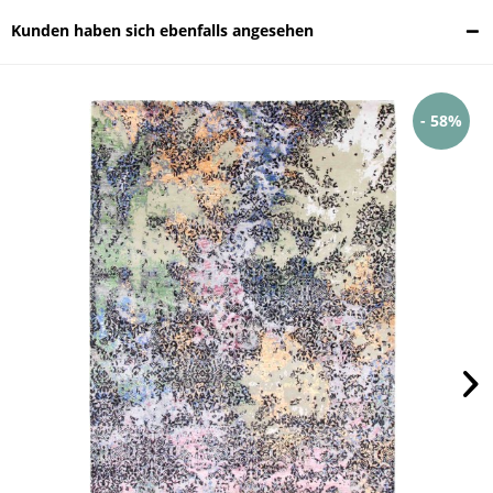
Kunden haben sich ebenfalls angesehen
- 58%