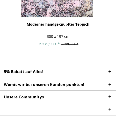
Moderner handgeknüpfter Teppich
300 x 197 cm
2.279,90 € *
5.399,00 € *
5% Rabatt auf Alles!
Womit wir bei unseren Kunden punkten!
Unsere Communitys