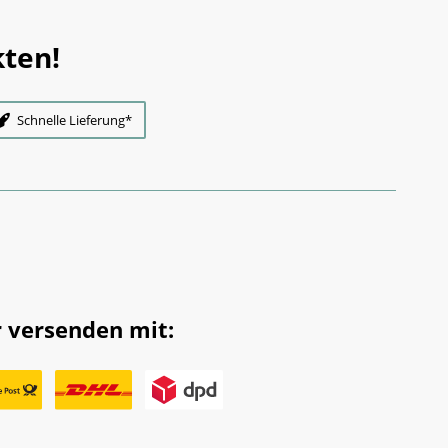
ten!
Schnelle Lieferung*
 versenden mit: