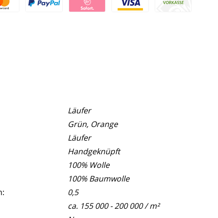
Läufer
Grün, Orange
Läufer
Handgeknüpft
100% Wolle
100% Baumwolle
m:
0,5
ca. 155 000 - 200 000 / m²