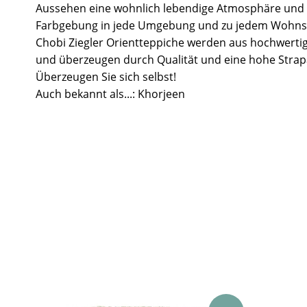
Aussehen eine wohnlich lebendige Atmosphäre und 
Farbgebung in jede Umgebung und zu jedem Wohnst
Chobi Ziegler Orientteppiche werden aus hochwertig
und überzeugen durch Qualität und eine hohe Strapa
Überzeugen Sie sich selbst!
Auch bekannt als...: Khorjeen