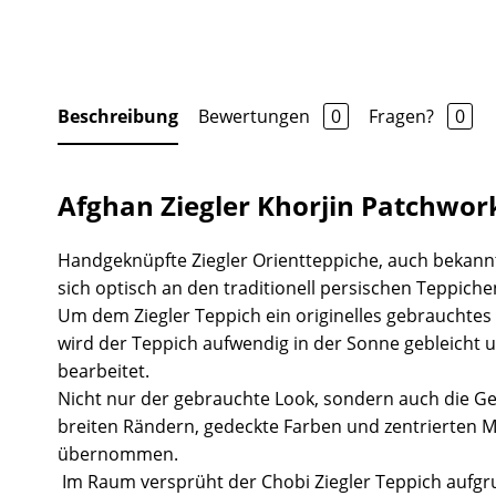
Beschreibung
Bewertungen
0
Fragen?
0
Afghan Ziegler Khorjin Patchwork
Handgeknüpfte Ziegler Orientteppiche, auch bekannt
sich optisch an den traditionell persischen Teppiche
Um dem Ziegler Teppich ein originelles gebrauchtes
wird der Teppich aufwendig in der Sonne gebleicht 
bearbeitet.
Nicht nur der gebrauchte Look, sondern auch die Ge
breiten Rändern, gedeckte Farben und zentrierten 
übernommen.
Im Raum versprüht der Chobi Ziegler Teppich aufgr