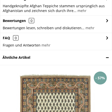
Handgeknüpfte Afghan Teppiche stammen ursprünglich aus
Afghanistan und zeichnen sich durch ihre...
mehr
Bewertungen
0
Bewertungen lesen, schreiben und diskutieren...
mehr
FAQ
0
Fragen und Antworten
mehr
Ähnliche Artikel
- 57%