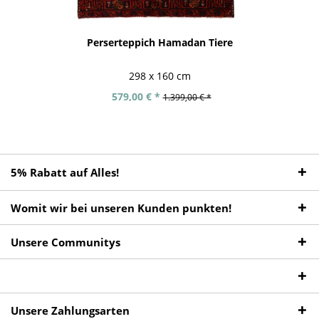
Perserteppich Hamadan Tiere
298 x 160 cm
579,00 € *
1.399,00 € *
5% Rabatt auf Alles!
Womit wir bei unseren Kunden punkten!
Unsere Communitys
Unsere Zahlungsarten