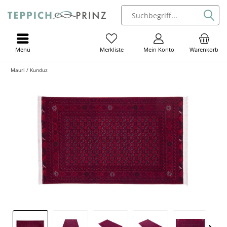
Menü
Mein Konto
Warenkorb
Merkliste
Mauri / Kunduz