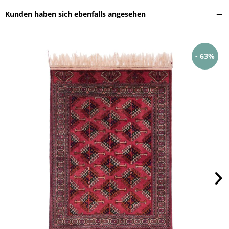
Kunden haben sich ebenfalls angesehen
- 63%