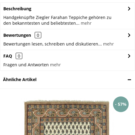
Beschreibung
Handgeknüpfte Ziegler Farahan Teppiche gehören zu
den bekanntesten und beliebtesten...
mehr
Bewertungen
0
Bewertungen lesen, schreiben und diskutieren...
mehr
FAQ
0
Fragen und Antworten
mehr
Ähnliche Artikel
- 57%