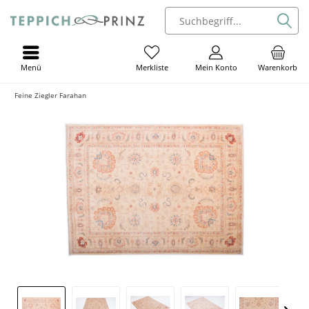
Menü
Mein Konto
Warenkorb
Merkliste
Feine Ziegler Farahan