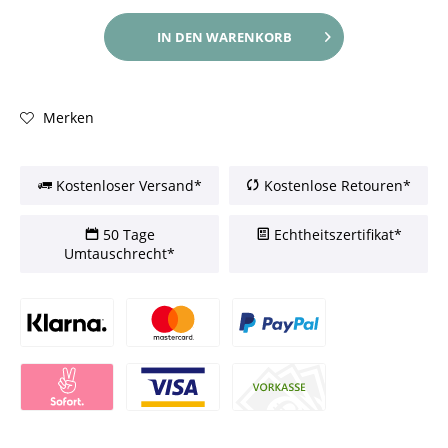
IN DEN
WARENKORB
Merken
Kostenloser Versand*
Kostenlose Retouren*
50 Tage
Echtheitszertifikat*
Umtauschrecht*