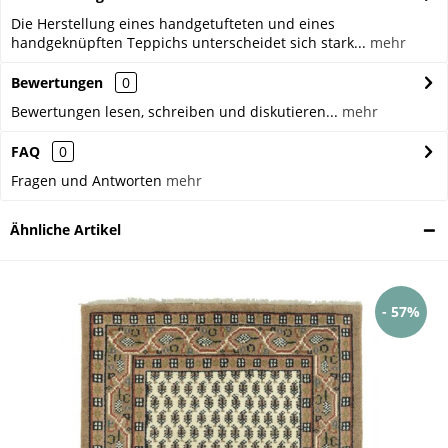
Die Herstellung eines handgetufteten und eines
handgeknüpften Teppichs unterscheidet sich stark...
mehr
Bewertungen
0
Bewertungen lesen, schreiben und diskutieren...
mehr
FAQ
0
Fragen und Antworten
mehr
Ähnliche Artikel
- 57%