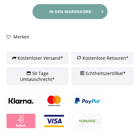
IN DEN
WARENKORB
Merken
Kostenloser Versand*
Kostenlose Retouren*
50 Tage
Echtheitszertifikat*
Umtauschrecht*