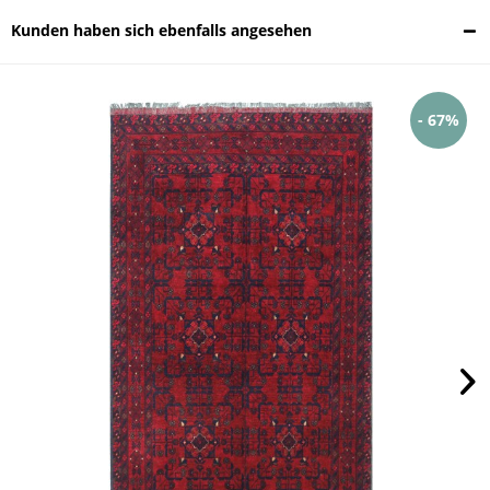
Kunden haben sich ebenfalls angesehen
- 67%