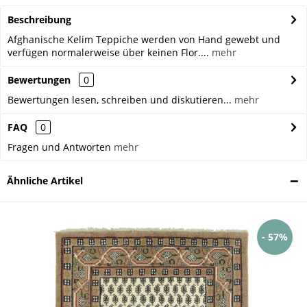
Beschreibung
Afghanische Kelim Teppiche werden von Hand gewebt und
verfügen normalerweise über keinen Flor....
mehr
Bewertungen
0
Bewertungen lesen, schreiben und diskutieren...
mehr
FAQ
0
Fragen und Antworten
mehr
Ähnliche Artikel
- 57%