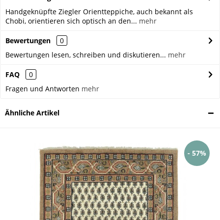
Handgeknüpfte Ziegler Orientteppiche, auch bekannt als
Chobi, orientieren sich optisch an den...
mehr
Bewertungen
0
Bewertungen lesen, schreiben und diskutieren...
mehr
FAQ
0
Fragen und Antworten
mehr
Ähnliche Artikel
- 57%