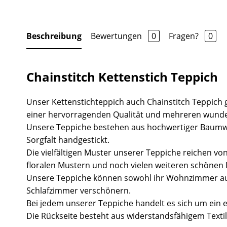
Beschreibung
Bewertungen
0
Fragen?
0
Chainstitch Kettenstich Teppich
Unser Kettenstichteppich auch Chainstitch Teppich 
einer hervorragenden Qualität und mehreren wund
Unsere Teppiche bestehen aus hochwertiger Baumw
Sorgfalt handgestickt.
Die vielfältigen Muster unserer Teppiche reichen vo
floralen Mustern und noch vielen weiteren schönen 
Unsere Teppiche können sowohl ihr Wohnzimmer au
Schlafzimmer verschönern.
Bei jedem unserer Teppiche handelt es sich um ein 
Die Rückseite besteht aus widerstandsfähigem Textil