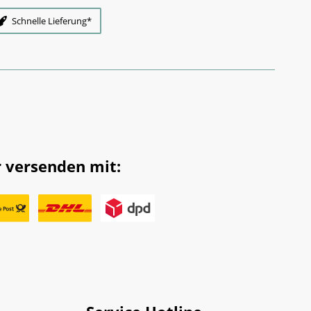
Schnelle Lieferung*
 versenden mit: