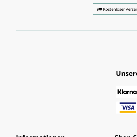
Kostenloser Versa
Unser