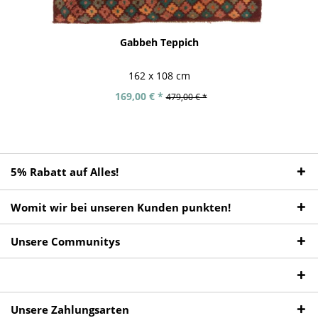
Gabbeh Teppich
162 x 108 cm
169,00 € *
479,00 € *
5% Rabatt auf Alles!
Womit wir bei unseren Kunden punkten!
Unsere Communitys
Unsere Zahlungsarten