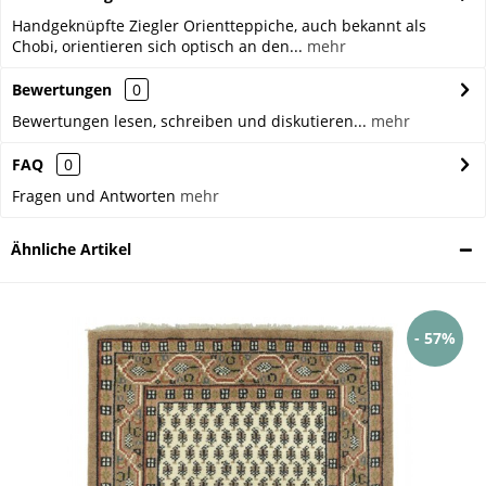
Handgeknüpfte Ziegler Orientteppiche, auch bekannt als
Chobi, orientieren sich optisch an den...
mehr
Bewertungen
0
Bewertungen lesen, schreiben und diskutieren...
mehr
FAQ
0
Fragen und Antworten
mehr
Ähnliche Artikel
- 57%