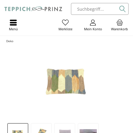
Menü
Mein Konto
Warenkorb
Merkliste
Deko