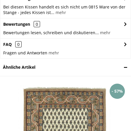
Bei diesen Kissen handelt es sich nicht um 0815 Ware von der
Stange - jedes Kissen ist...
mehr
Bewertungen
0
Bewertungen lesen, schreiben und diskutieren...
mehr
FAQ
0
Fragen und Antworten
mehr
Ähnliche Artikel
- 57%